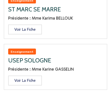
Enseignement
ST MARC SE MARRE
Présidente : Mme Karima BELLOUK
Voir La Fiche
Enseignement
USEP SOLOGNE
Présidente : Mme Karine GASSELIN
Voir La Fiche