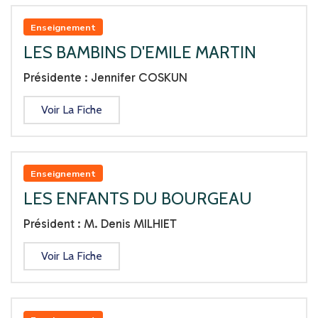
Enseignement
LES BAMBINS D'EMILE MARTIN
Présidente : Jennifer COSKUN
Voir La Fiche
Enseignement
LES ENFANTS DU BOURGEAU
Président : M. Denis MILHIET
Voir La Fiche