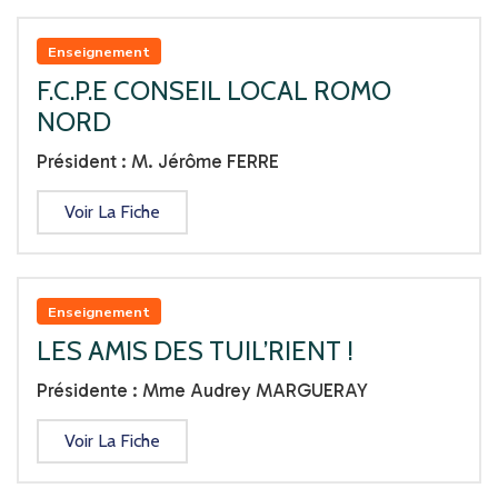
Enseignement
F.C.P.E CONSEIL LOCAL ROMO
NORD
Président : M. Jérôme FERRE
Voir La Fiche
Enseignement
LES AMIS DES TUIL’RIENT !
Présidente : Mme Audrey MARGUERAY
Voir La Fiche