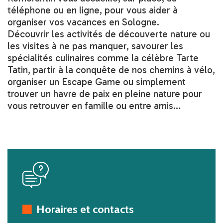
téléphone ou en ligne, pour vous aider à
organiser vos vacances en Sologne.
Découvrir les activités de découverte nature ou
les visites à ne pas manquer, savourer les
spécialités culinaires comme la célèbre Tarte
Tatin, partir à la conquête de nos chemins à vélo,
organiser un Escape Game ou simplement
trouver un havre de paix en pleine nature pour
vous retrouver en famille ou entre amis...
icon
Horaires et contacts