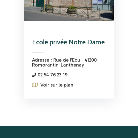
Ecole privée Notre Dame
Adresse : Rue de l’Ecu - 41200
Romorantin-Lanthenay
02 54 76 23 19
Voir sur le plan