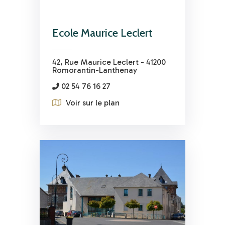
Ecole Maurice Leclert
42, Rue Maurice Leclert - 41200
Romorantin-Lanthenay
02 54 76 16 27
Voir sur le plan