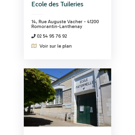
Ecole des Tuileries
14, Rue Auguste Vacher - 41200
Romorantin-Lanthenay
02 54 95 76 92
Voir sur le plan