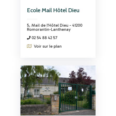
Ecole Mail Hôtel Dieu
5, Mail de l’Hôtel Dieu - 41200
Romorantin-Lanthenay
02 54 88 42 57
Voir sur le plan