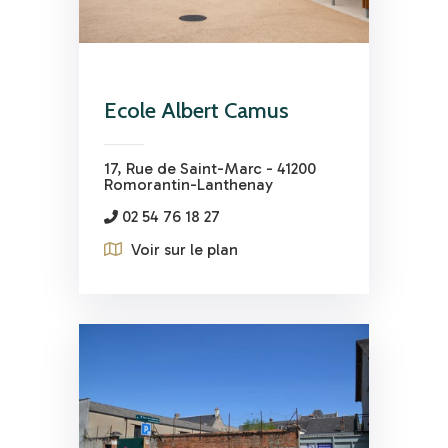
Ecole Albert Camus
17, Rue de Saint-Marc - 41200
Romorantin-Lanthenay
02 54 76 18 27
Voir sur le plan