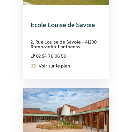
Ecole Louise de Savoie
2, Rue Louise de Savoie - 41200
Romorantin-Lanthenay
02 54 76 06 58
Voir sur le plan