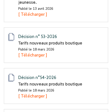
jeunesse.
Publié le 13 avril 2026
[ Télécharger ]
Décision n° 53-2026
Tarifs nouveaux produits boutique
Publié le 18 mars 2026
[ Télécharger ]
Décision n°54-2026
Tarifs nouveaux produits boutique
Publié le 18 mars 2026
[ Télécharger ]