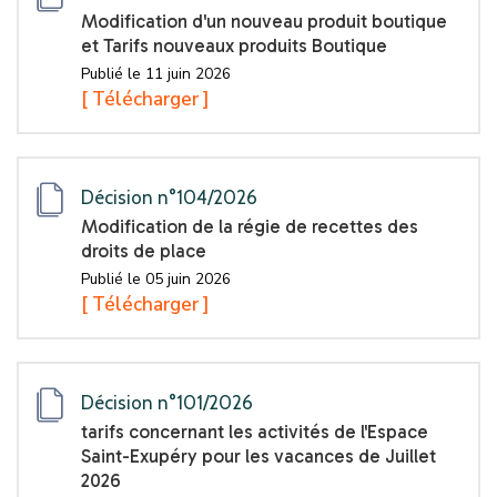
Modification d'un nouveau produit boutique
et Tarifs nouveaux produits Boutique
Publié le 11 juin 2026
[ Télécharger ]
Décision n°104/2026
Modification de la régie de recettes des
droits de place
Publié le 05 juin 2026
[ Télécharger ]
Décision n°101/2026
tarifs concernant les activités de l'Espace
Saint-Exupéry pour les vacances de Juillet
2026