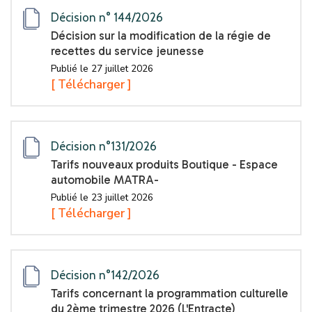
Décision n° 144/2026
Décision sur la modification de la régie de
recettes du service jeunesse
Publié le 27 juillet 2026
[ Télécharger ]
Décision n°131/2026
Tarifs nouveaux produits Boutique - Espace
automobile MATRA-
Publié le 23 juillet 2026
[ Télécharger ]
Décision n°142/2026
Tarifs concernant la programmation culturelle
du 2ème trimestre 2026 (L'Entracte)