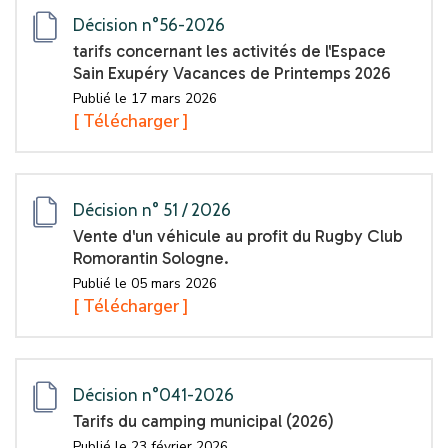
Décision n°56-2026
tarifs concernant les activités de l'Espace
Sain Exupéry Vacances de Printemps 2026
Publié le 17 mars 2026
[ Télécharger ]
Décision n° 51 / 2026
Vente d'un véhicule au profit du Rugby Club
Romorantin Sologne.
Publié le 05 mars 2026
[ Télécharger ]
Décision n°041-2026
Tarifs du camping municipal (2026)
Publié le 23 février 2026