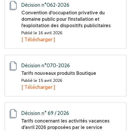
Décision n°062-2026
Convention d'occupation privative du
domaine public pour l'installation et
l'exploitation des dispositifs publicitaires
Publié le 16 avril 2026
[ Télécharger ]
Décision n°070-2026
Tarifs nouveaux produits Boutique
Publié le 15 avril 2026
[ Télécharger ]
Décision n° 69 / 2026
Tarifs concernant les activités vacances
d'avril 2026 proposées par le service