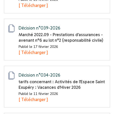
[ Télécharger ]
Décision n°039-2026
Marché 2022.09 - Prestations d'assurances -
avenant n°6 au lot n°2 (responsabilité civile)
Publié le 17 février 2026
[ Télécharger ]
Décision n°034-2026
tarifs concernant : Activités de l'Espace Saint
Exupéry : Vacances d'Hiver 2026
Publié le 11 février 2026
[ Télécharger ]