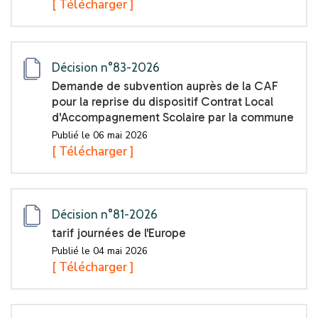
[ Télécharger ]
Décision n°83-2026
Demande de subvention auprès de la CAF
pour la reprise du dispositif Contrat Local
d'Accompagnement Scolaire par la commune
Publié le 06 mai 2026
[ Télécharger ]
Décision n°81-2026
tarif journées de l'Europe
Publié le 04 mai 2026
[ Télécharger ]