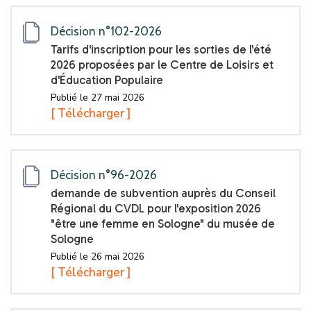
Décision n°102-2026
Tarifs d'inscription pour les sorties de l'été
2026 proposées par le Centre de Loisirs et
d'Éducation Populaire
Publié le 27 mai 2026
[ Télécharger ]
Décision n°96-2026
demande de subvention auprès du Conseil
Régional du CVDL pour l'exposition 2026
"être une femme en Sologne" du musée de
Sologne
Publié le 26 mai 2026
[ Télécharger ]