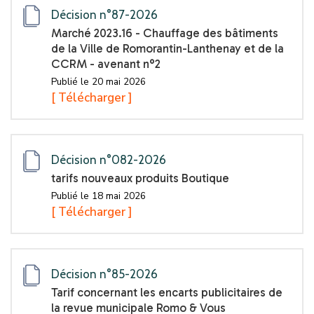
Décision n°87-2026
Marché 2023.16 - Chauffage des bâtiments
de la Ville de Romorantin-Lanthenay et de la
CCRM - avenant n°2
Publié le 20 mai 2026
[ Télécharger ]
Décision n°082-2026
tarifs nouveaux produits Boutique
Publié le 18 mai 2026
[ Télécharger ]
Décision n°85-2026
Tarif concernant les encarts publicitaires de
la revue municipale Romo & Vous