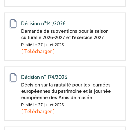
Décision n°141/2026
Demande de subventions pour la saison
culturelle 2026-2027 et l'exercice 2027
Publié le 27 juillet 2026
[ Télécharger ]
Décision n° 174/2026
Décision sur la gratuité pour les journées
européennes du patrimoine et la journée
européenne des Amis de musée
Publié le 27 juillet 2026
[ Télécharger ]