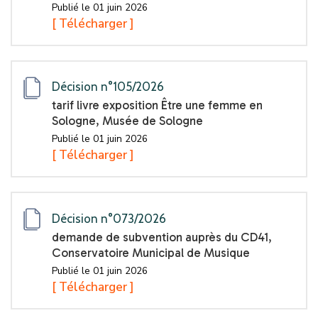
Publié le 01 juin 2026
[ Télécharger ]
Décision n°105/2026
tarif livre exposition Être une femme en
Sologne, Musée de Sologne
Publié le 01 juin 2026
[ Télécharger ]
Décision n°073/2026
demande de subvention auprès du CD41,
Conservatoire Municipal de Musique
Publié le 01 juin 2026
[ Télécharger ]