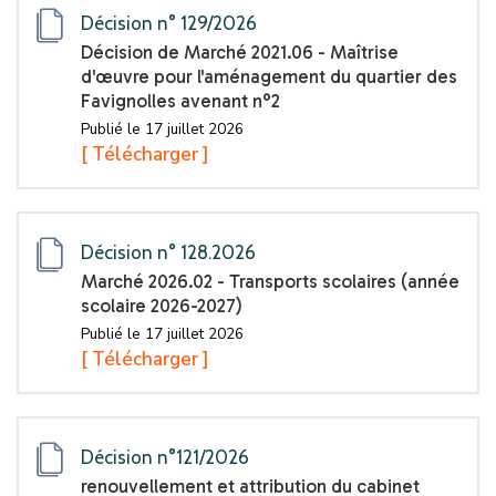
Décision n° 129/2026
Décision de Marché 2021.06 - Maîtrise
d'œuvre pour l'aménagement du quartier des
Favignolles avenant n°2
Publié le 17 juillet 2026
[ Télécharger ]
Décision n° 128.2026
Marché 2026.02 - Transports scolaires (année
scolaire 2026-2027)
Publié le 17 juillet 2026
[ Télécharger ]
Décision n°121/2026
renouvellement et attribution du cabinet