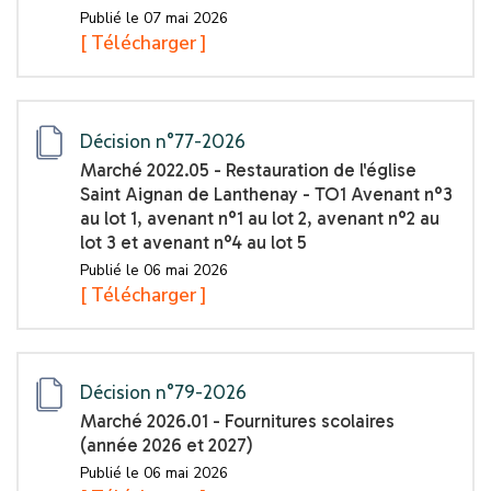
Publié le 07 mai 2026
[ Télécharger ]
Décision n°77-2026
Marché 2022.05 - Restauration de l'église
Saint Aignan de Lanthenay - TO1 Avenant n°3
au lot 1, avenant n°1 au lot 2, avenant n°2 au
lot 3 et avenant n°4 au lot 5
Publié le 06 mai 2026
[ Télécharger ]
Décision n°79-2026
Marché 2026.01 - Fournitures scolaires
(année 2026 et 2027)
Publié le 06 mai 2026