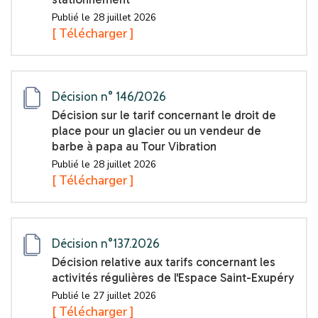
Publié le 28 juillet 2026
[ Télécharger ]
Décision n° 146/2026
Décision sur le tarif concernant le droit de
place pour un glacier ou un vendeur de
barbe à papa au Tour Vibration
Publié le 28 juillet 2026
[ Télécharger ]
Décision n°137.2026
Décision relative aux tarifs concernant les
activités régulières de l'Espace Saint-Exupéry
Publié le 27 juillet 2026
[ Télécharger ]