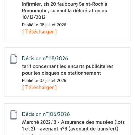
infirmier, sis 20 faubourg Saint-Roch à
Romorantin, suivant la délibération du
10/12/2012
Publié le 08 juillet 2026
[ Télécharger ]
Décision n°118/2026
tarif concernant les encarts publicitaires
pour les disques de stationnement
Publié le 07 juillet 2026
[ Télécharger ]
Décision n°106/2026
Marché 2022.13 - Assurance des musées (lots
1 et 2) - avenant n°3 (avenant de transfert)