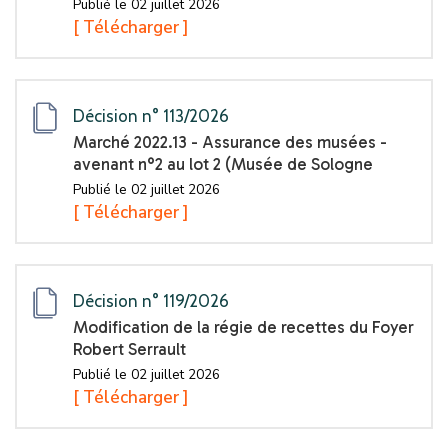
Publié le 02 juillet 2026
[ Télécharger ]
Décision n° 113/2026
Marché 2022.13 - Assurance des musées -
avenant n°2 au lot 2 (Musée de Sologne
Publié le 02 juillet 2026
[ Télécharger ]
Décision n° 119/2026
Modification de la régie de recettes du Foyer
Robert Serrault
Publié le 02 juillet 2026
[ Télécharger ]