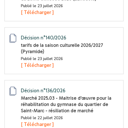
Publié le 23 juillet 2026
[ Télécharger ]
Décision n°140/2026
tarifs de la saison culturelle 2026/2027
(Pyramide)
Publié le 23 juillet 2026
[ Télécharger ]
Décision n°136/2026
Marché 2025.03 - Maitrise d'œuvre pour la
réhabilitation du gymnase du quartier de
Saint-Marc - résiliation de marché
Publié le 22 juillet 2026
[ Télécharger ]