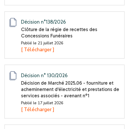
Décision n°138/2026
Clôture de la régie de recettes des
Concessions Funéraires
Publié le 21 juillet 2026
[ Télécharger ]
Décision n° 130/2026
Décision de Marché 2025.06 - fourniture et
acheminement d'électricité et prestations de
services associés - avenant n°1
Publié le 17 juillet 2026
[ Télécharger ]