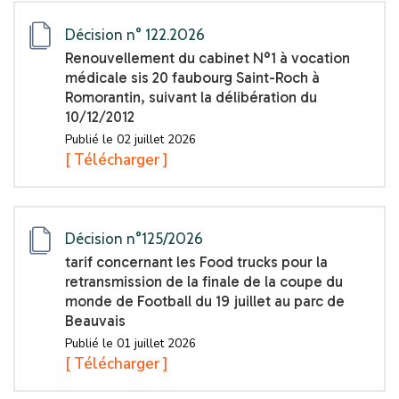
Décision n° 122.2026
Renouvellement du cabinet N°1 à vocation
médicale sis 20 faubourg Saint-Roch à
Romorantin, suivant la délibération du
10/12/2012
Publié le 02 juillet 2026
[ Télécharger ]
Décision n°125/2026
tarif concernant les Food trucks pour la
retransmission de la finale de la coupe du
monde de Football du 19 juillet au parc de
Beauvais
Publié le 01 juillet 2026
[ Télécharger ]