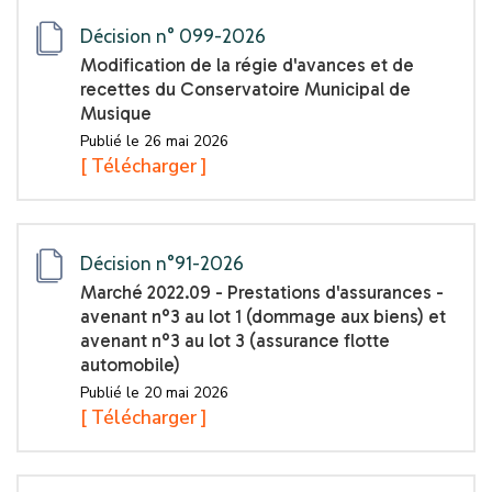
Décision n° 099-2026
Modification de la régie d'avances et de
recettes du Conservatoire Municipal de
Musique
Publié le 26 mai 2026
[ Télécharger ]
Décision n°91-2026
Marché 2022.09 - Prestations d'assurances -
avenant n°3 au lot 1 (dommage aux biens) et
avenant n°3 au lot 3 (assurance flotte
automobile)
Publié le 20 mai 2026
[ Télécharger ]