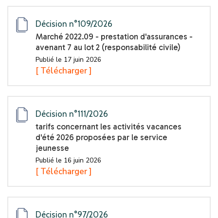
Décision n°109/2026
Marché 2022.09 - prestation d'assurances -
avenant 7 au lot 2 (responsabilité civile)
Publié le 17 juin 2026
[ Télécharger ]
Décision n°111/2026
tarifs concernant les activités vacances
d'été 2026 proposées par le service
jeunesse
Publié le 16 juin 2026
[ Télécharger ]
Décision n°97/2026