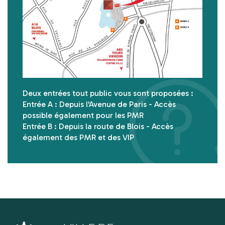
Deux entrées tout public vous sont proposées :
Entrée A : Depuis l'Avenue de Paris - Accès
possible également pour les PMR
Entrée B : Depuis la route de Blois - Accès
également des PMR et des VIP