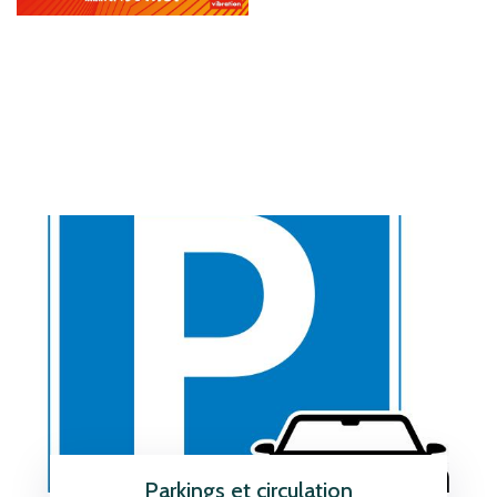
Parkings et circulation