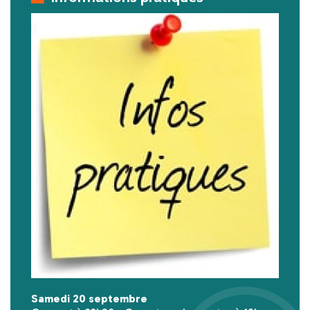
Samedi 20 septembre