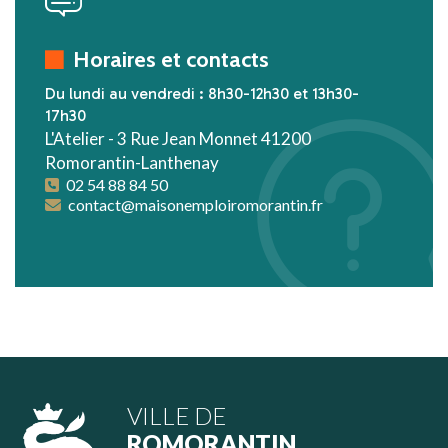
Horaires et contacts
Du lundi au vendredi : 8h30-12h30 et 13h30-
17h30
L'Atelier - 3 Rue Jean Monnet 41200
Romorantin-Lanthenay
02 54 88 84 50
contact@maisonemploiromorantin.fr
VILLE DE
ROMORANTIN