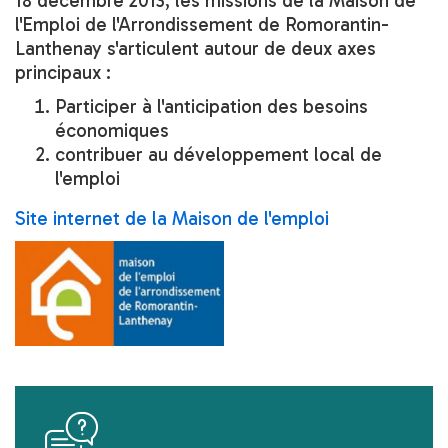
18 décembre 2013, les missions de la Maison de
l'Emploi de l'Arrondissement de Romorantin-
Lanthenay s'articulent autour de deux axes
principaux :
Participer à l'anticipation des besoins
économiques
contribuer au développement local de
l'emploi
Site internet de la Maison de l'emploi
icon