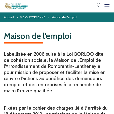
Votre 
Accueil
VIE QUOTIDIENNE
Maison de l’emploi
Maison de l’emploi
Labellisée en 2006 suite à la Loi BORLOO dite
de cohésion sociale, la Maison de l'Emploi de
l’Arrondissement de Romorantin-Lanthenay a
pour mission de proposer et faciliter la mise en
œuvre d’actions au bénéfice des demandeurs
d’emploi et des entreprises à la recherche de
main d’œuvre qualifiée
Fixées par le cahier des charges lié à l' arrêté du