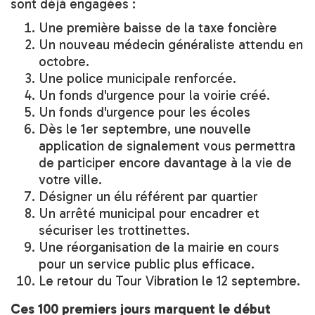
sont déjà engagées :
Une première baisse de la taxe foncière
Un nouveau médecin généraliste attendu en
octobre.
Une police municipale renforcée.
Un fonds d'urgence pour la voirie créé.
Un fonds d'urgence pour les écoles
Dès le 1er septembre, une nouvelle
application de signalement vous permettra
de participer encore davantage à la vie de
votre ville.
Désigner un élu référent par quartier
Un arrêté municipal pour encadrer et
sécuriser les trottinettes.
Une réorganisation de la mairie en cours
pour un service public plus efficace.
Le retour du Tour Vibration le 12 septembre.
Ces 100 premiers jours marquent le début