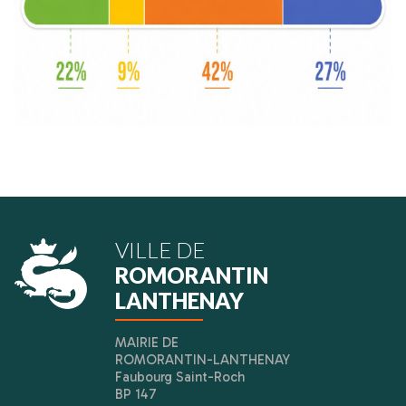
VILLE DE
ROMORANTIN
LANTHENAY
MAIRIE DE
ROMORANTIN-LANTHENAY
Faubourg Saint-Roch
BP 147