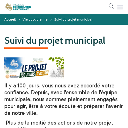
Votre 
Accueil
Vie quotidienne
Suivi du projet municipal
Suivi du projet municipal
Il y a 100 jours, vous nous avez accordé votre
confiance. Depuis, avec l'ensemble de l'équipe
municipale, nous sommes pleinement engagés
pour agir, être à votre écoute et préparer l'avenir
de notre ville.
Plus de la moitié des actions de notre projet