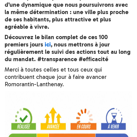
d'une dynamique que nous poursuivrons avec
la même détermination : une ville plus proche
de ses habitants, plus attractive et plus
agréable à vivre.
Découvrez le bilan complet de ces 100
premiers jours
ici
, nous mettrons à jour
régulièrement le suivi des actions tout au long
du mandat. #transparence #efficacité
Merci à toutes celles et tous ceux qui
contribuent chaque jour à faire avancer
Romorantin-Lanthenay.