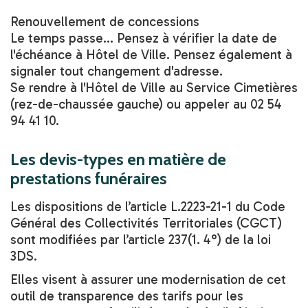
Renouvellement de concessions
Le temps passe... Pensez à vérifier la date de
l'échéance à Hôtel de Ville. Pensez également à
signaler tout changement d'adresse.
Se rendre à l'Hôtel de Ville au Service Cimetières
(rez-de-chaussée gauche) ou appeler au 02 54
94 41 10.
Les devis-types en matière de
prestations funéraires
Les dispositions de l’article L.2223-21-1 du Code
Général des Collectivités Territoriales (CGCT)
sont modifiées par l’article 237(1. 4°) de la loi
3DS.
Elles visent à assurer une modernisation de cet
outil de transparence des tarifs pour les