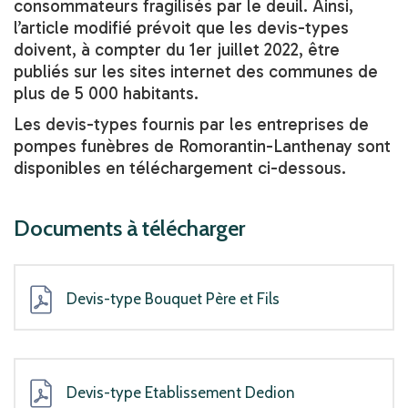
consommateurs fragilisés par le deuil. Ainsi,
l’article modifié prévoit que les devis-types
doivent, à compter du 1er juillet 2022, être
publiés sur les sites internet des communes de
plus de 5 000 habitants.
Les devis-types fournis par les entreprises de
pompes funèbres de Romorantin-Lanthenay sont
disponibles en téléchargement ci-dessous.
Documents à télécharger
Devis-type Bouquet Père et Fils
Devis-type Etablissement Dedion