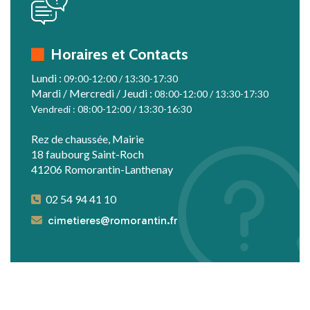
icon
Horaires et Contacts
Lundi :
09:00-12:00 /
13:30-17:30
Mardi / Mercredi / Jeudi :
08:00-12:00 /
13:30-17:30
Vendredi :
08:00-12:00 /
13:30-16:30
Rez de chaussée, Mairie
18 faubourg Saint-Roch
41206 Romorantin-Lanthenay
02 54 94 41 10
cimetieres@romorantin.fr