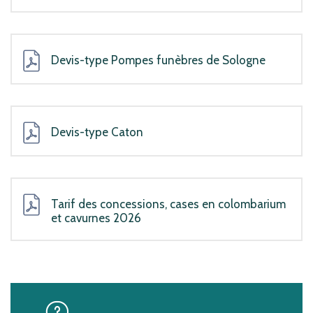
Devis-type Pompes funèbres de Sologne
Devis-type Caton
Tarif des concessions, cases en colombarium
et cavurnes 2026