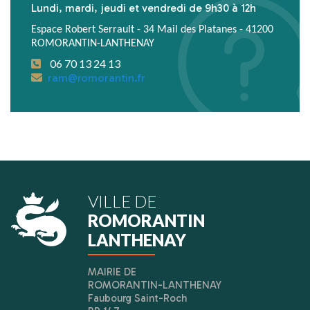
Lundi, mardi, jeudi et vendredi de 9h30 à 12h
Espace Robert Serrault - 34 Mail des Platanes - 41200
ROMORANTIN-LANTHENAY
06 70 13 24 13
ram@romorantin.fr
VILLE DE
ROMORANTIN
LANTHENAY
MAIRIE DE
ROMORANTIN-LANTHENAY
Faubourg Saint-Roch