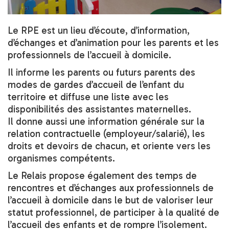
Le RPE est un lieu d’écoute, d’information,
d’échanges et d’animation pour les parents et les
professionnels de l’accueil à domicile.
Il informe les parents ou futurs parents des
modes de gardes d’accueil de l’enfant du
territoire et diffuse une liste avec les
disponibilités des assistantes maternelles.
Il donne aussi une information générale sur la
relation contractuelle (employeur/salarié), les
droits et devoirs de chacun, et oriente vers les
organismes compétents.
Le Relais propose également des temps de
rencontres et d’échanges aux professionnels de
l’accueil à domicile dans le but de valoriser leur
statut professionnel, de participer à la qualité de
l’accueil des enfants et de rompre l’isolement.