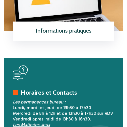
Informations pratiques
En savoir plus
icon
icon
Horaires et Contacts
Les permanences bureau :
Lundi, mardi et jeudi de 13h30 à 17h30
Mercredi de 8h à 12h et de 13h30 à 17h30 sur RDV
Vendredi après-midi de 13h30 à 16h30.
Les Matinées Jeux