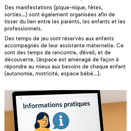
Des manifestations (pique-nique, fêtes,
sorties…) sont également organisées afin de
tisser du lien entre les parents, les enfants et les
professionnels.
Des temps de jeu sont réservés aux enfants
accompagnés de leur assistante maternelle. Ce
sont des temps de rencontre, d’éveil, et de
découverte. L’espace est aménagé de façon à
répondre au mieux aux besoins de chaque enfant
(autonomie, motricité, espace bébé…).