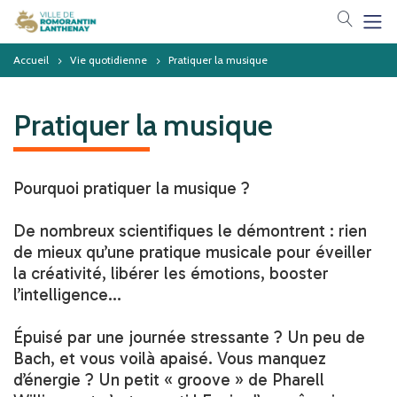
Votre 
Accueil
Vie quotidienne
Pratiquer la musique
Pratiquer la musique
Pourquoi pratiquer la musique ?
De nombreux scientifiques le démontrent : rien
de mieux qu’une pratique musicale pour éveiller
la créativité, libérer les émotions, booster
l’intelligence…
Épuisé par une journée stressante ? Un peu de
Bach, et vous voilà apaisé. Vous manquez
d’énergie ? Un petit « groove » de Pharell