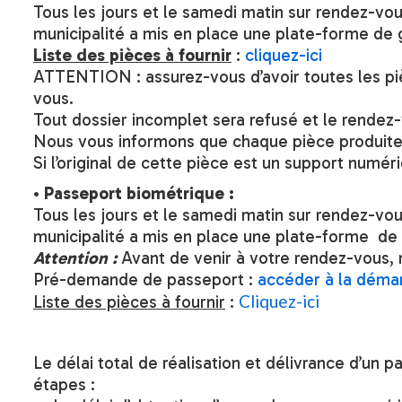
Tous les jours et le samedi matin sur rendez-vous
municipalité a mis en place une plate-forme de 
Liste des pièces à fournir
:
cliquez-ici
ATTENTION : assurez-vous d’avoir toutes les 
vous.
Tout dossier incomplet sera refusé et le rendez
Nous vous informons que chaque pièce produite 
Si l’original de cette pièce est un support numéri
•
Passeport biométrique :
Tous les jours et le samedi matin sur rendez-vous
municipalité a mis en place une plate-forme de 
Attention :
Avant de venir à votre rendez-vous,
Pré-demande de passeport :
accéder à la démar
Cliquez-ici
Liste des pièces à fournir
:
Le délai total de réalisation et délivrance d’un 
étapes :