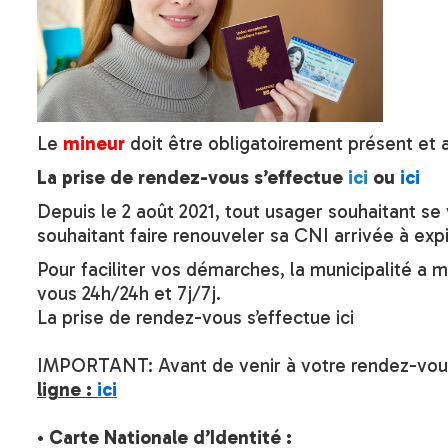
Le
mineur
doit être obligatoirement présent e
La prise de rendez-vous s’effectue
ici
ou
ici
Depuis le 2 août 2021, tout usager souhaitant se 
souhaitant faire renouveler sa CNI arrivée à expi
Pour faciliter vos démarches, la municipalité a
vous 24h/24h et 7j/7j.
La prise de rendez-vous s’effectue ici
IMPORTANT: Avant de venir à votre rendez-vous
ligne :
ici
•
Carte Nationale d’Identité :