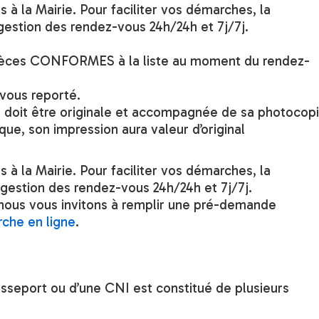
 à la Mairie. Pour faciliter vos démarches, la
gestion des rendez-vous 24h/24h et 7j/7j.
pièces CONFORMES à la liste au moment du rendez-
-vous reporté.
doit être originale et accompagnée de sa photocopi
que, son impression aura valeur d’original
 à la Mairie. Pour faciliter vos démarches, la
gestion des rendez-vous 24h/24h et 7j/7j.
 nous vous invitons à remplir une pré-demande
che en ligne
.
passeport ou d’une CNI est constitué de plusieurs