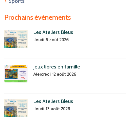
Sports
Prochains évènements
Les Ateliers Bleus
Jeudi 6 août 2026
Jeux libres en famille
Mercredi 12 août 2026
Les Ateliers Bleus
Jeudi 13 août 2026