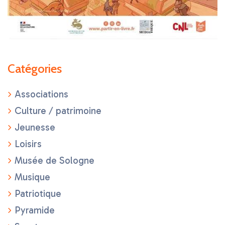
Catégories
Associations
Culture / patrimoine
Jeunesse
Loisirs
Musée de Sologne
Musique
Patriotique
Pyramide