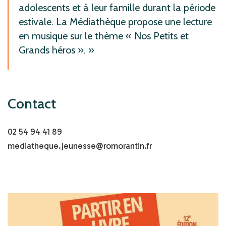
adolescents et à leur famille durant la période
estivale. La Médiathèque propose une lecture
en musique sur le thème « Nos Petits et
Grands héros ».
Contact
02 54 94 41 89
mediatheque.jeunesse@romorantin.fr