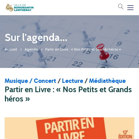
Votre 
Sur l'agenda...
Accueil
Agenda
Partir en Livre : « Nos Petits et Grands héros »
Musique / Concert
/
Lecture
/
Médiathèque
Partir en Livre : « Nos Petits et Grands
héros »