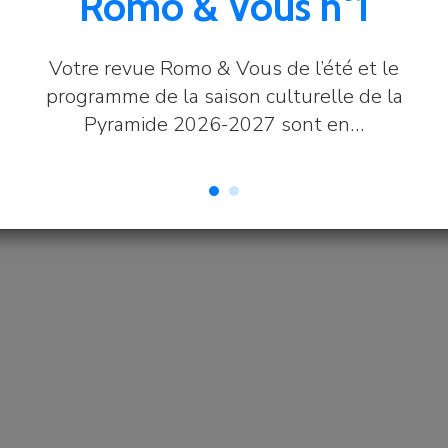
Romo & Vous n°1
Votre revue Romo & Vous de l’été et le
programme de la saison culturelle de la
Pyramide 2026-2027 sont en…