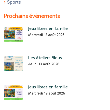
Sports
Prochains évènements
Jeux libres en famille
Mercredi 12 août 2026
Les Ateliers Bleus
Jeudi 13 août 2026
Jeux libres en famille
Mercredi 19 août 2026