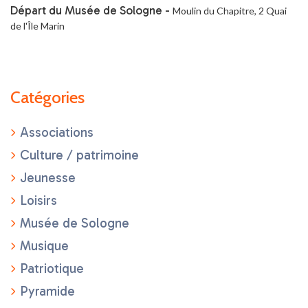
Départ du Musée de Sologne -
Moulin du Chapitre, 2 Quai
de l'Île Marin
Catégories
Associations
Culture / patrimoine
Jeunesse
Loisirs
Musée de Sologne
Musique
Patriotique
Pyramide