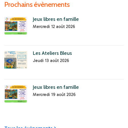
Prochains évènements
Jeux libres en famille
Mercredi 12 août 2026
Les Ateliers Bleus
Jeudi 13 août 2026
Jeux libres en famille
Mercredi 19 août 2026