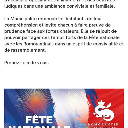
ludiques dans une ambiance conviviale et familiale.
La Municipalité remercie les habitants de leur
compréhension et invite chacun à faire preuve de
prudence face aux fortes chaleurs. Elle se réjouit de
pouvoir partager ces temps forts de la Fête nationale
avec les Romorantinais dans un esprit de convivialité et
de rassemblement.
Prenez soin de vous.