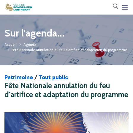
Votre 
Sur l'agenda...
Accueil
Agenda
Fête Nationale annulation du feu d'artifice et adaptation du programme
Patrimoine
/
Tout public
Fête Nationale annulation du feu
d'artifice et adaptation du programme