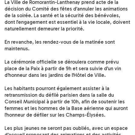
La Ville de Romorantin-Lanthenay prend acte de la
décision du Comité des fêtes d'annuler les animations
de la soirée. La santé et la sécurité des bénévoles,
dont l'engagement est essentiel à la vie locale, doivent
naturellement demeurer la priorité.
En revanche, les rendez-vous de la matinée sont
maintenus.
La cérémonie officielle se déroulera comme prévu
place de la Paix à partir de 9h et sera suivie d'un vin
d'honneur dans les jardins de l'Hôtel de Ville.
Les habitants pourront également assister à la
retransmission du défilé parisien dans la salle du
Conseil Municipal à partir de 10h, afin de soutenir les
femmes et les hommes de la Base aérienne qui auront
l'honneur de défiler sur les Champs-Élysées.
Les plus jeunes ne seront pas oubliés, avec un espace
d'accueil proposant des animations et des activités