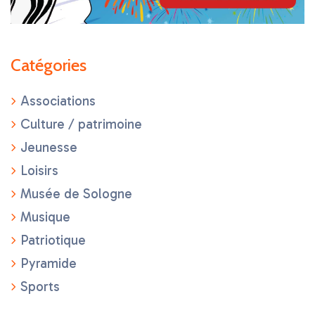
Catégories
Associations
Culture / patrimoine
Jeunesse
Loisirs
Musée de Sologne
Musique
Patriotique
Pyramide
Sports