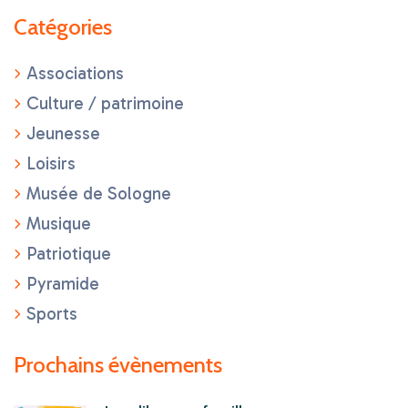
Catégories
Associations
Culture / patrimoine
Jeunesse
Loisirs
Musée de Sologne
Musique
Patriotique
Pyramide
Sports
Prochains évènements