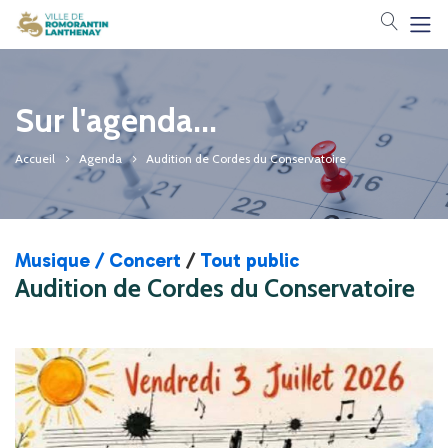
Votre 
Sur l'agenda...
Accueil
Agenda
Audition de Cordes du Conservatoire
Musique / Concert
/
Tout public
Audition de Cordes du Conservatoire