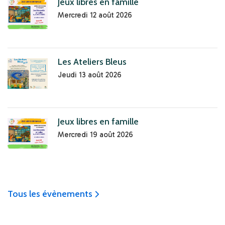
Jeux libres en famille
Mercredi 12 août 2026
Les Ateliers Bleus
Jeudi 13 août 2026
Jeux libres en famille
Mercredi 19 août 2026
Tous les évènements
icon