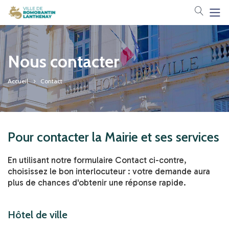
Votre 
Nous contacter
Accueil
Contact
Pour contacter la Mairie et ses services
En utilisant notre formulaire Contact ci-contre,
choisissez le bon interlocuteur : votre demande aura
plus de chances d'obtenir une réponse rapide.
Hôtel de ville