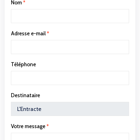
Nom
*
Adresse e-mail
*
Téléphone
Destinataire
Votre message
*