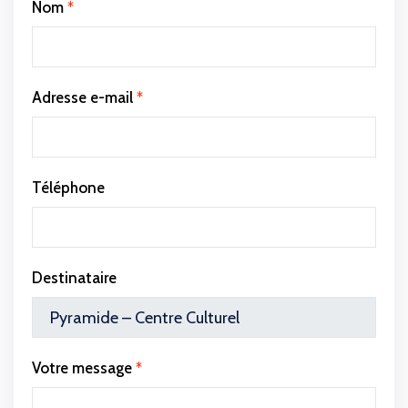
Nom
*
Adresse e-mail
*
Téléphone
Destinataire
Votre message
*