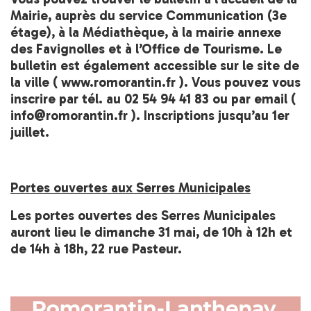
Mairie, auprès du service Communication (3e
étage), à la Médiathèque, à la mairie annexe
des Favignolles et à l’Office de Tourisme. Le
bulletin est également accessible sur le site de
la ville ( www.romorantin.fr ). Vous pouvez vous
inscrire par tél. au 02 54 94 41 83 ou par email (
info@romorantin.fr ). Inscriptions jusqu’au 1er
juillet.
Portes ouvertes aux Serres Municipales
Les portes ouvertes des Serres Municipales
auront lieu le dimanche 31 mai, de 10h à 12h et
de 14h à 18h, 22 rue Pasteur.