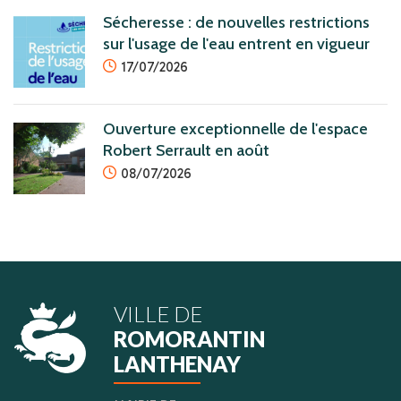
Sécheresse : de nouvelles restrictions
sur l'usage de l'eau entrent en vigueur
icon
17/07/2026
Ouverture exceptionnelle de l'espace
Robert Serrault en août
icon
08/07/2026
VILLE DE
ROMORANTIN
LANTHENAY