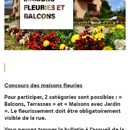
Concours des maisons fleuries
Pour participer, 2 catégories sont possibles : «
Balcons, Terrasses » et « Maisons avec Jardin
». Le fleurissement doit être obligatoirement
visible de la rue.
Vous pouvez trouver le bulletin à l’accueil de la