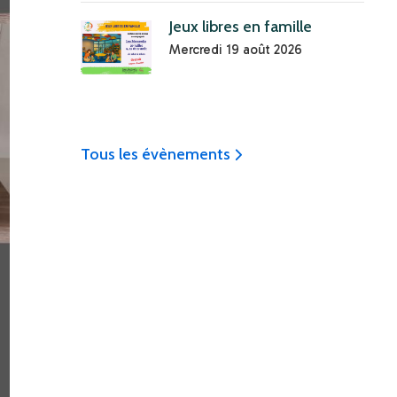
Jeux libres en famille
Mercredi 19 août 2026
Tous les évènements
icon