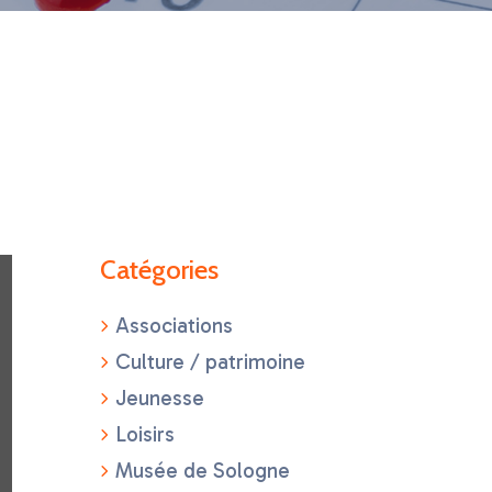
Catégories
Associations
Culture / patrimoine
Jeunesse
Loisirs
Musée de Sologne