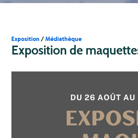
Exposition
/
Médiathèque
Exposition de maquette