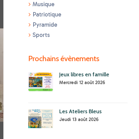
Musique
Patriotique
Pyramide
Sports
Prochains évènements
Jeux libres en famille
Mercredi 12 août 2026
Les Ateliers Bleus
Jeudi 13 août 2026