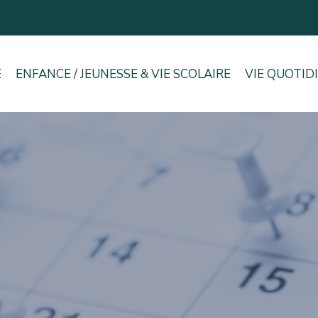
E
ENFANCE / JEUNESSE & VIE SCOLAIRE
VIE QUOTID