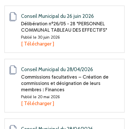
Conseil Municipal du 26 juin 2026
Délibération n°26/05 - 28 "PERSONNEL
COMMUNAL TABLEAU DES EFFECTIFS"
Publié le 30 juin 2026
[ Télécharger ]
Conseil Municipal du 28/04/2026
Commissions facultatives – Création de
commissions et désignation de leurs
membres : Finances
Publié le 20 mai 2026
[ Télécharger ]