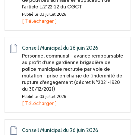
l’article L.2122-22 du CGCT
Publié le 03 juillet 2026
[ Télécharger ]
Conseil Municipal du 26 juin 2026
Personnel communal - avance remboursable
au profit d'une gardienne brigadière de
police municipale recrutée par voie de
mutation - prise en charge de l'indemnité de
rupture d'engagement (décret N°2021-1920
du 30/12/2021)
Publié le 03 juillet 2026
[ Télécharger ]
Conseil Municipal du 26 juin 2026