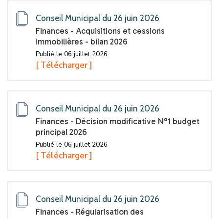
Conseil Municipal du 26 juin 2026
Finances - Acquisitions et cessions
immobilières - bilan 2026
Publié le 06 juillet 2026
[ Télécharger ]
Conseil Municipal du 26 juin 2026
Finances - Décision modificative N°1 budget
principal 2026
Publié le 06 juillet 2026
[ Télécharger ]
Conseil Municipal du 26 juin 2026
Finances - Régularisation des