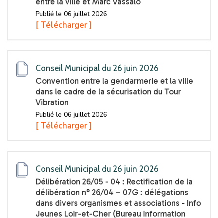
entre la ville et Marc Vassalo
Publié le 06 juillet 2026
[ Télécharger ]
Conseil Municipal du 26 juin 2026
Convention entre la gendarmerie et la ville
dans le cadre de la sécurisation du Tour
Vibration
Publié le 06 juillet 2026
[ Télécharger ]
Conseil Municipal du 26 juin 2026
Délibération 26/05 - 04 : Rectification de la
délibération n° 26/04 – 07G : délégations
dans divers organismes et associations - Info
Jeunes Loir-et-Cher (Bureau Information