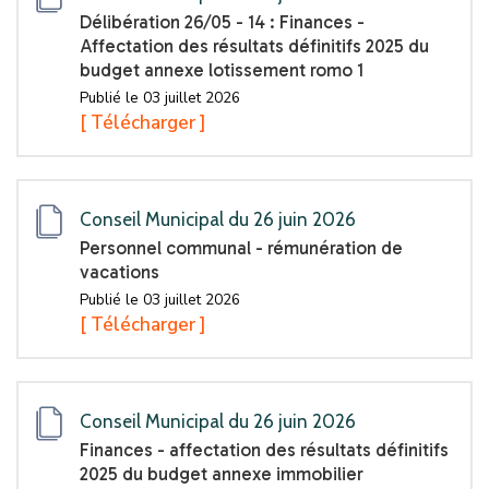
Délibération 26/05 - 14 : Finances -
Affectation des résultats définitifs 2025 du
budget annexe lotissement romo 1
Publié le 03 juillet 2026
[ Télécharger ]
Conseil Municipal du 26 juin 2026
Personnel communal - rémunération de
vacations
Publié le 03 juillet 2026
[ Télécharger ]
Conseil Municipal du 26 juin 2026
Finances - affectation des résultats définitifs
2025 du budget annexe immobilier