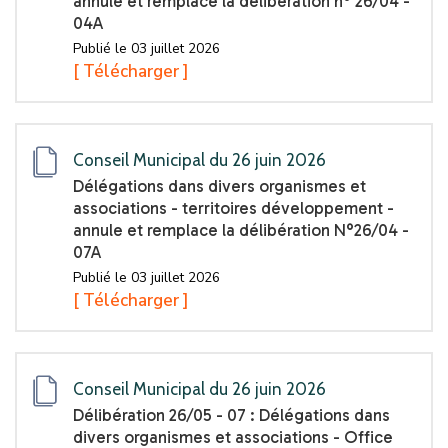
annule et remplace la délibération n° 26/04 -
04A
Publié le 03 juillet 2026
[ Télécharger ]
Conseil Municipal du 26 juin 2026
Délégations dans divers organismes et
associations - territoires développement -
annule et remplace la délibération N°26/04 -
07A
Publié le 03 juillet 2026
[ Télécharger ]
Conseil Municipal du 26 juin 2026
Délibération 26/05 - 07 : Délégations dans
divers organismes et associations - Office