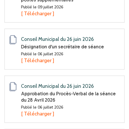
Publié le 09 juillet 2026
[ Télécharger ]
Conseil Municipal du 26 juin 2026
Désignation d'un secrétaire de séance
Publié le 06 juillet 2026
[ Télécharger ]
Conseil Municipal du 26 juin 2026
Approbation du Procès-Verbal de la séance
du 28 Avril 2026
Publié le 06 juillet 2026
[ Télécharger ]