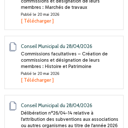
commissions et désignation de leurs
membres : Marchés de travaux
Publié le 20 mai 2026
[ Télécharger ]
Conseil Municipal du 28/04/2026
Commissions facultatives – Création de
commissions et désignation de leurs
membres : Histoire et Patrimoine
Publié le 20 mai 2026
[ Télécharger ]
Conseil Municipal du 28/04/2026
Délibération n°26/04-14 relative à
l'attribution des subventions aux associations
ou autres organismes au titre de l'année 2026