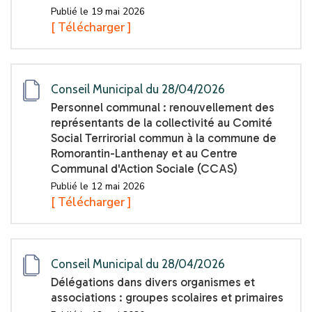
Publié le 19 mai 2026
[ Télécharger ]
Conseil Municipal du 28/04/2026
Personnel communal : renouvellement des
représentants de la collectivité au Comité
Social Terrirorial commun à la commune de
Romorantin-Lanthenay et au Centre
Communal d'Action Sociale (CCAS)
Publié le 12 mai 2026
[ Télécharger ]
Conseil Municipal du 28/04/2026
Délégations dans divers organismes et
associations : groupes scolaires et primaires