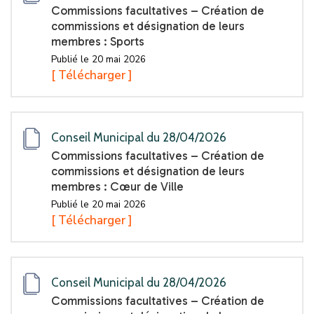
Commissions facultatives – Création de
commissions et désignation de leurs
membres : Sports
Publié le 20 mai 2026
[ Télécharger ]
Conseil Municipal du 28/04/2026
Commissions facultatives – Création de
commissions et désignation de leurs
membres : Cœur de Ville
Publié le 20 mai 2026
[ Télécharger ]
Conseil Municipal du 28/04/2026
Commissions facultatives – Création de