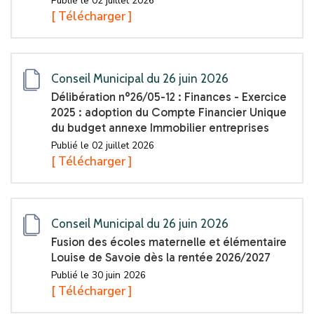
Publié le 02 juillet 2026
[ Télécharger ]
Conseil Municipal du 26 juin 2026
Délibération n°26/05-12 : Finances - Exercice
2025 : adoption du Compte Financier Unique
du budget annexe Immobilier entreprises
Publié le 02 juillet 2026
[ Télécharger ]
Conseil Municipal du 26 juin 2026
Fusion des écoles maternelle et élémentaire
Louise de Savoie dès la rentée 2026/2027
Publié le 30 juin 2026
[ Télécharger ]