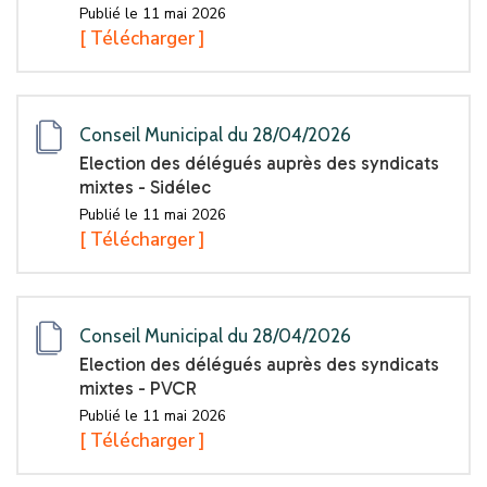
Publié le 11 mai 2026
[ Télécharger ]
Conseil Municipal du 28/04/2026
Election des délégués auprès des syndicats
mixtes - Sidélec
Publié le 11 mai 2026
[ Télécharger ]
Conseil Municipal du 28/04/2026
Election des délégués auprès des syndicats
mixtes - PVCR
Publié le 11 mai 2026
[ Télécharger ]