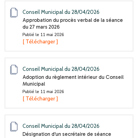
Conseil Municipal du 28/04/2026
Approbation du procès verbal de la séance
du 27 mars 2026
Publié le 11 mai 2026
[ Télécharger ]
Conseil Municipal du 28/04/2026
Adoption du règlement intérieur du Conseil
Municipal
Publié le 11 mai 2026
[ Télécharger ]
Conseil Municipal du 28/04/2026
Désignation d'un secrétaire de séance