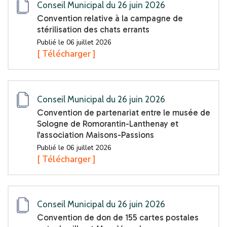
Conseil Municipal du 26 juin 2026
Convention relative à la campagne de
stérilisation des chats errants
Publié le 06 juillet 2026
[ Télécharger ]
Conseil Municipal du 26 juin 2026
Convention de partenariat entre le musée de
Sologne de Romorantin-Lanthenay et
l'association Maisons-Passions
Publié le 06 juillet 2026
[ Télécharger ]
Conseil Municipal du 26 juin 2026
Convention de don de 155 cartes postales