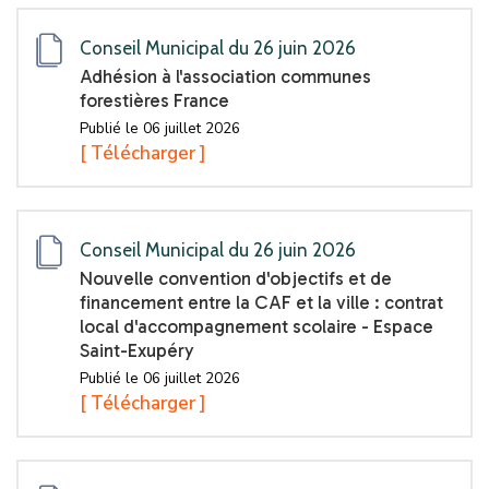
Conseil Municipal du 26 juin 2026
Adhésion à l'association communes
forestières France
Publié le 06 juillet 2026
[ Télécharger ]
Conseil Municipal du 26 juin 2026
Nouvelle convention d'objectifs et de
financement entre la CAF et la ville : contrat
local d'accompagnement scolaire - Espace
Saint-Exupéry
Publié le 06 juillet 2026
[ Télécharger ]