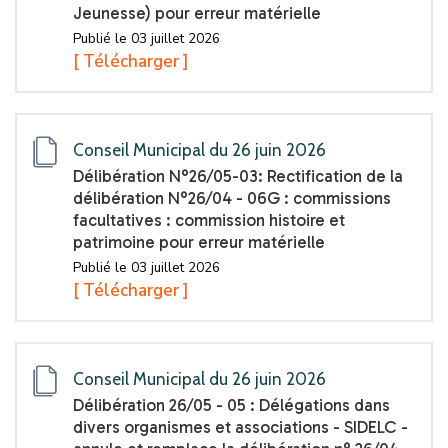
Jeunesse) pour erreur matérielle
Publié le 03 juillet 2026
[ Télécharger ]
Conseil Municipal du 26 juin 2026
Délibération N°26/05-03: Rectification de la
délibération N°26/04 - 06G : commissions
facultatives : commission histoire et
patrimoine pour erreur matérielle
Publié le 03 juillet 2026
[ Télécharger ]
Conseil Municipal du 26 juin 2026
Délibération 26/05 - 05 : Délégations dans
divers organismes et associations - SIDELC -