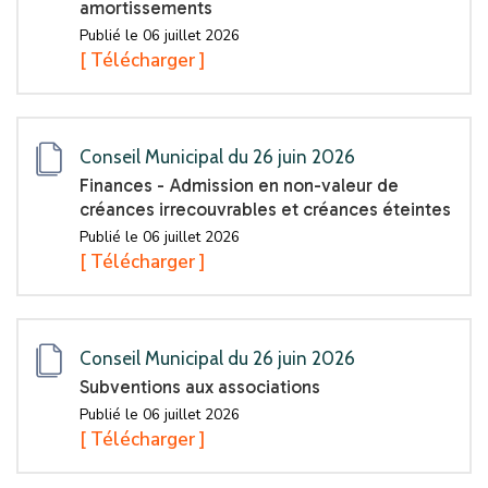
amortissements
Publié le 06 juillet 2026
[ Télécharger ]
Conseil Municipal du 26 juin 2026
Finances - Admission en non-valeur de
créances irrecouvrables et créances éteintes
Publié le 06 juillet 2026
[ Télécharger ]
Conseil Municipal du 26 juin 2026
Subventions aux associations
Publié le 06 juillet 2026
[ Télécharger ]