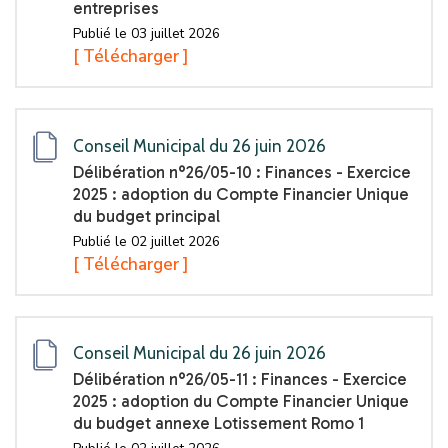
entreprises
Publié le 03 juillet 2026
[ Télécharger ]
Conseil Municipal du 26 juin 2026
Délibération n°26/05-10 : Finances - Exercice
2025 : adoption du Compte Financier Unique
du budget principal
Publié le 02 juillet 2026
[ Télécharger ]
Conseil Municipal du 26 juin 2026
Délibération n°26/05-11 : Finances - Exercice
2025 : adoption du Compte Financier Unique
du budget annexe Lotissement Romo 1