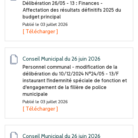
Délibération 26/05 - 13 : Finances -
Affectation des résultats définitifs 2025 du
budget principal
Publié le 03 juillet 2026
[ Télécharger ]
Conseil Municipal du 26 juin 2026
Personnel communal - modification de la
délibération du 10/12/2024 N°24/05 - 13/F
instaurant l'indemnité spéciale de fonction et
d'engagement de la filière de police
municipale
Publié le 03 juillet 2026
[ Télécharger ]
Conseil Municipal du 26 juin 2026