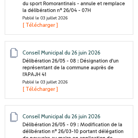
du sport Romorantinais - annule et remplace
la délibération n° 26/04 - 07H
Publié le 03 juillet 2026
[ Télécharger ]
Conseil Municipal du 26 juin 2026
Délibération 26/05 - 08 : Désignation d’un
représentant de la commune auprès de
l’APAJH 41
Publié le 03 juillet 2026
[ Télécharger ]
Conseil Municipal du 26 juin 2026
Délibération 26/05 - 09 : Modification de la
délibération n° 26/03-10 portant délégation
de pouvoirs au maire en application de