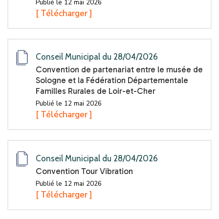
Publié le 12 mai 2026
[ Télécharger ]
Conseil Municipal du 28/04/2026
Convention de partenariat entre le musée de
Sologne et la Fédération Départementale
Familles Rurales de Loir-et-Cher
Publié le 12 mai 2026
[ Télécharger ]
Conseil Municipal du 28/04/2026
Convention Tour Vibration
Publié le 12 mai 2026
[ Télécharger ]