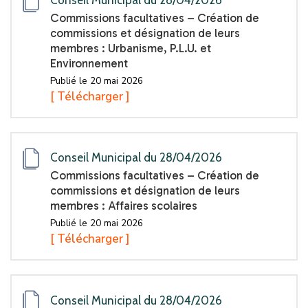
Conseil Municipal du 28/04/2026
Commissions facultatives – Création de
commissions et désignation de leurs
membres : Urbanisme, P.L.U. et
Environnement
Publié le 20 mai 2026
[ Télécharger ]
Conseil Municipal du 28/04/2026
Commissions facultatives – Création de
commissions et désignation de leurs
membres : Affaires scolaires
Publié le 20 mai 2026
[ Télécharger ]
Conseil Municipal du 28/04/2026