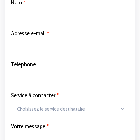
Nom
*
Adresse e-mail
*
Téléphone
Service à contacter
*
Votre message
*