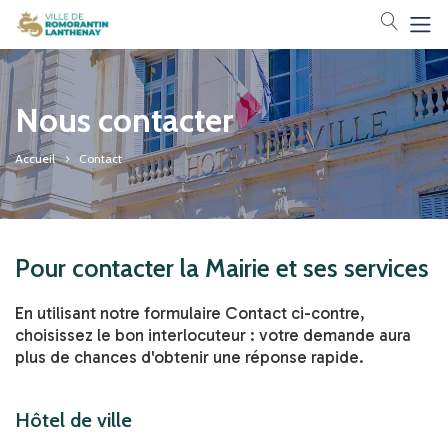
Votre 
Nous contacter
Accueil
Contact
Pour contacter la Mairie et ses services
En utilisant notre formulaire Contact ci-contre,
choisissez le bon interlocuteur : votre demande aura
plus de chances d'obtenir une réponse rapide.
Hôtel de ville