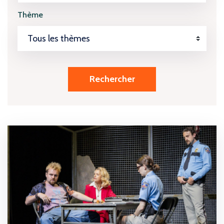
Thème
Rechercher